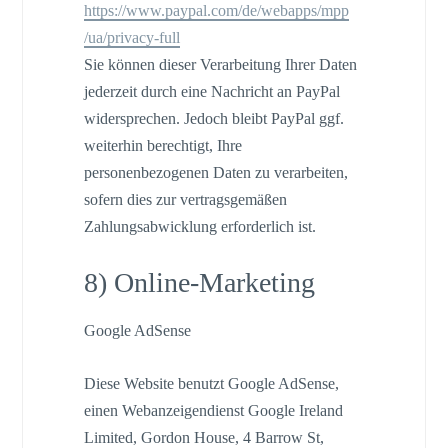
https://www.paypal.com
/de
/webapps
/mpp
/ua
/privacy-full
Sie können dieser Verarbeitung Ihrer Daten
jederzeit durch eine Nachricht an PayPal
widersprechen. Jedoch bleibt PayPal ggf.
weiterhin berechtigt, Ihre
personenbezogenen Daten zu verarbeiten,
sofern dies zur vertragsgemäßen
Zahlungsabwicklung erforderlich ist.
8) Online-Marketing
Google AdSense
Diese Website benutzt Google AdSense,
einen Webanzeigendienst Google Ireland
Limited, Gordon House, 4 Barrow St,