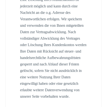
jederzeit möglich und kann durch eine
Nachricht an die o.g. Adresse des
Verantwortlichen erfolgen. Wir speichern
und verwenden die von Ihnen mitgeteilten
Daten zur Vertragsabwicklung. Nach
vollständiger Abwicklung des Vertrages
oder Löschung Ihres Kundenkontos werden
Ihre Daten mit Rücksicht auf steuer- und
handelsrechtliche Aufbewahrungsfristen
gesperrt und nach Ablauf dieser Fristen
gelöscht, sofern Sie nicht ausdrücklich in
eine weitere Nutzung Ihrer Daten
eingewilligt haben oder eine gesetzlich
erlaubte weitere Datenverwendung von
unserer Seite vorbehalten wurde.