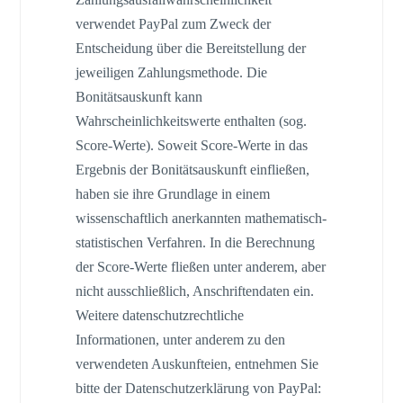
verwendet PayPal zum Zweck der
Entscheidung über die Bereitstellung der
jeweiligen Zahlungsmethode. Die
Bonitätsauskunft kann
Wahrscheinlichkeitswerte enthalten (sog.
Score-Werte). Soweit Score-Werte in das
Ergebnis der Bonitätsauskunft einfließen,
haben sie ihre Grundlage in einem
wissenschaftlich anerkannten mathematisch-
statistischen Verfahren. In die Berechnung
der Score-Werte fließen unter anderem, aber
nicht ausschließlich, Anschriftendaten ein.
Weitere datenschutzrechtliche
Informationen, unter anderem zu den
verwendeten Auskunfteien, entnehmen Sie
bitte der Datenschutzerklärung von PayPal: