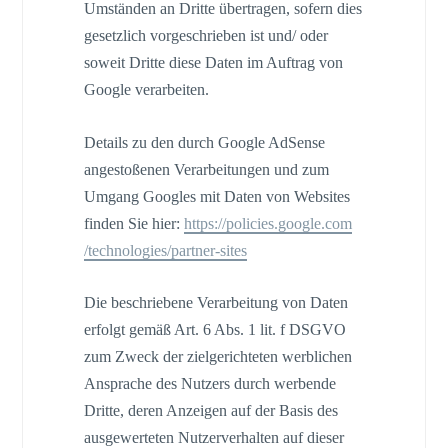
Umständen an Dritte übertragen, sofern dies
gesetzlich vorgeschrieben ist und/ oder
soweit Dritte diese Daten im Auftrag von
Google verarbeiten.
Details zu den durch Google AdSense
angestoßenen Verarbeitungen und zum
Umgang Googles mit Daten von Websites
finden Sie hier:
https://policies.google.com
/technologies
/partner-sites
Die beschriebene Verarbeitung von Daten
erfolgt gemäß Art. 6 Abs. 1 lit. f DSGVO
zum Zweck der zielgerichteten werblichen
Ansprache des Nutzers durch werbende
Dritte, deren Anzeigen auf der Basis des
ausgewerteten Nutzerverhalten auf dieser