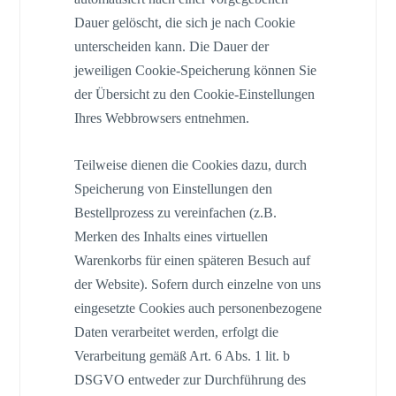
Dauer gelöscht, die sich je nach Cookie
unterscheiden kann. Die Dauer der
jeweiligen Cookie-Speicherung können Sie
der Übersicht zu den Cookie-Einstellungen
Ihres Webbrowsers entnehmen.
Teilweise dienen die Cookies dazu, durch
Speicherung von Einstellungen den
Bestellprozess zu vereinfachen (z.B.
Merken des Inhalts eines virtuellen
Warenkorbs für einen späteren Besuch auf
der Website). Sofern durch einzelne von uns
eingesetzte Cookies auch personenbezogene
Daten verarbeitet werden, erfolgt die
Verarbeitung gemäß Art. 6 Abs. 1 lit. b
DSGVO entweder zur Durchführung des