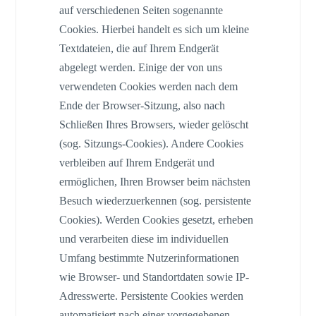
auf verschiedenen Seiten sogenannte
Cookies. Hierbei handelt es sich um kleine
Textdateien, die auf Ihrem Endgerät
abgelegt werden. Einige der von uns
verwendeten Cookies werden nach dem
Ende der Browser-Sitzung, also nach
Schließen Ihres Browsers, wieder gelöscht
(sog. Sitzungs-Cookies). Andere Cookies
verbleiben auf Ihrem Endgerät und
ermöglichen, Ihren Browser beim nächsten
Besuch wiederzuerkennen (sog. persistente
Cookies). Werden Cookies gesetzt, erheben
und verarbeiten diese im individuellen
Umfang bestimmte Nutzerinformationen
wie Browser- und Standortdaten sowie IP-
Adresswerte. Persistente Cookies werden
automatisiert nach einer vorgegebenen