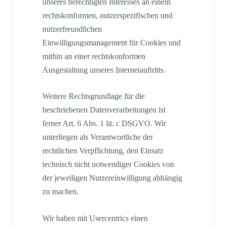
unseres berechtigten Interesses an einem
rechtskonformen, nutzerspezifischen und
nutzerfreundlichen
Einwilligungsmanagement für Cookies und
mithin an einer rechtskonformen
Ausgestaltung unseres Internetauftritts.
Weitere Rechtsgrundlage für die
beschriebenen Datenverarbeitungen ist
ferner Art. 6 Abs. 1 lit. c DSGVO. Wir
unterliegen als Verantwortliche der
rechtlichen Verpflichtung, den Einsatz
technisch nicht notwendiger Cookies von
der jeweiligen Nutzereinwilligung abhängig
zu machen.
Wir haben mit Usercentrics einen