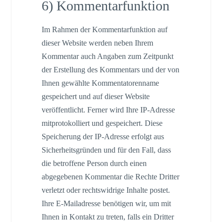
6) Kommentarfunktion
Im Rahmen der Kommentarfunktion auf
dieser Website werden neben Ihrem
Kommentar auch Angaben zum Zeitpunkt
der Erstellung des Kommentars und der von
Ihnen gewählte Kommentatorenname
gespeichert und auf dieser Website
veröffentlicht. Ferner wird Ihre IP-Adresse
mitprotokolliert und gespeichert. Diese
Speicherung der IP-Adresse erfolgt aus
Sicherheitsgründen und für den Fall, dass
die betroffene Person durch einen
abgegebenen Kommentar die Rechte Dritter
verletzt oder rechtswidrige Inhalte postet.
Ihre E-Mailadresse benötigen wir, um mit
Ihnen in Kontakt zu treten, falls ein Dritter