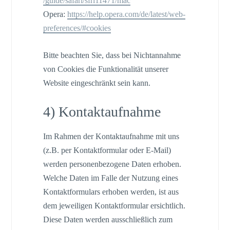
/guide
/safari
/sfri11471
/mac
Opera:
https://help.opera.com
/de
/latest
/web-
preferences
/#cookies
Bitte beachten Sie, dass bei Nichtannahme
von Cookies die Funktionalität unserer
Website eingeschränkt sein kann.
4) Kontaktaufnahme
Im Rahmen der Kontaktaufnahme mit uns
(z.B. per Kontaktformular oder E-Mail)
werden personenbezogene Daten erhoben.
Welche Daten im Falle der Nutzung eines
Kontaktformulars erhoben werden, ist aus
dem jeweiligen Kontaktformular ersichtlich.
Diese Daten werden ausschließlich zum