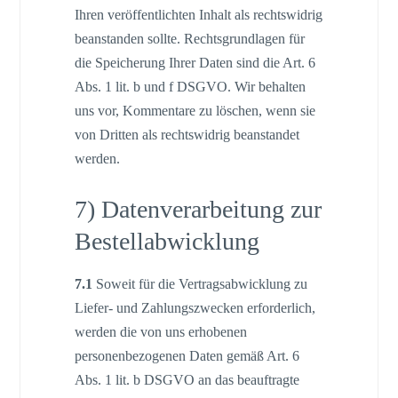
Ihren veröffentlichten Inhalt als rechtswidrig
beanstanden sollte. Rechtsgrundlagen für
die Speicherung Ihrer Daten sind die Art. 6
Abs. 1 lit. b und f DSGVO. Wir behalten
uns vor, Kommentare zu löschen, wenn sie
von Dritten als rechtswidrig beanstandet
werden.
7) Datenverarbeitung zur
Bestellabwicklung
7.1
Soweit für die Vertragsabwicklung zu
Liefer- und Zahlungszwecken erforderlich,
werden die von uns erhobenen
personenbezogenen Daten gemäß Art. 6
Abs. 1 lit. b DSGVO an das beauftragte