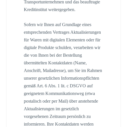
Transportunternehmen und das beauftragte
Kreditinstitut weitergegeben.
Sofern wir Ihnen auf Grundlage eines
entsprechenden Vertrages Aktualisierungen
für Waren mit digitalen Elementen oder für
digitale Produkte schulden, verarbeiten wir
die von Ihnen bei der Bestellung
übermittelten Kontaktdaten (Name,
Anschrift, Mailadresse), um Sie im Rahmen
unserer gesetzlichen Informationspflichten
gemäß Art. 6 Abs. 1 lit. c DSGVO auf
geeignetem Kommunikationsweg (etwa
postalisch oder per Mail) über anstehende
Aktualisierungen im gesetzlich
vorgesehenen Zeitraum persönlich zu
informieren. Ihre Kontaktdaten werden