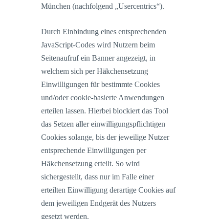
München (nachfolgend „Usercentrics“).
Durch Einbindung eines entsprechenden
JavaScript-Codes wird Nutzern beim
Seitenaufruf ein Banner angezeigt, in
welchem sich per Häkchensetzung
Einwilligungen für bestimmte Cookies
und/oder cookie-basierte Anwendungen
erteilen lassen. Hierbei blockiert das Tool
das Setzen aller einwilligungspflichtigen
Cookies solange, bis der jeweilige Nutzer
entsprechende Einwilligungen per
Häkchensetzung erteilt. So wird
sichergestellt, dass nur im Falle einer
erteilten Einwilligung derartige Cookies auf
dem jeweiligen Endgerät des Nutzers
gesetzt werden.