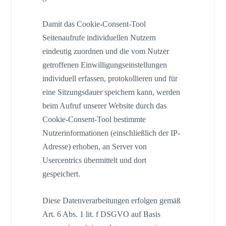
Damit das Cookie-Consent-Tool
Seitenaufrufe individuellen Nutzern
eindeutig zuordnen und die vom Nutzer
getroffenen Einwilligungseinstellungen
individuell erfassen, protokollieren und für
eine Sitzungsdauer speichern kann, werden
beim Aufruf unserer Website durch das
Cookie-Consent-Tool bestimmte
Nutzerinformationen (einschließlich der IP-
Adresse) erhoben, an Server von
Usercentrics übermittelt und dort
gespeichert.
Diese Datenverarbeitungen erfolgen gemäß
Art. 6 Abs. 1 lit. f DSGVO auf Basis