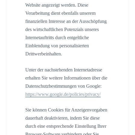
Website angezeigt werden. Diese
Verarbeitung dient ebenfalls unserem
finanziellen Interesse an der Ausschöpfung
des wirtschaftlichen Potenzials unseres
Internetauftritts durch entgeltliche
Einblendung von personalisierten
Drittwerbeinhalten.
Unter der nachstehenden Internetadresse
erhalten Sie weitere Informationen über die
Datenschutzbestimmungen von Google:
https://www.google.de
/policies
/privacy
/
Sie können Cookies für Anzeigenvorgaben
dauerhaft deaktivieren, indem Sie diese
durch eine entsprechende Einstellung Ihrer
Browser-Software verhindern oder Sie