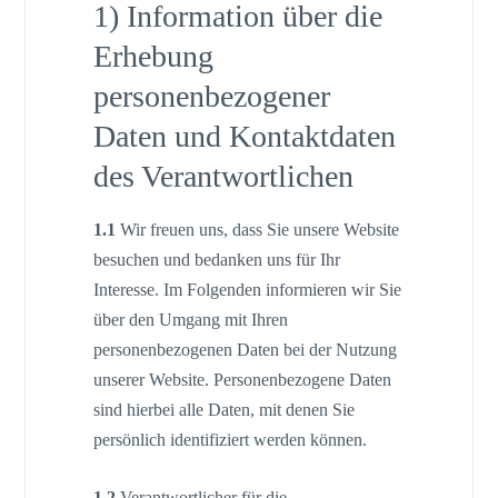
1) Information über die
Erhebung
personenbezogener
Daten und Kontaktdaten
des Verantwortlichen
1.1
Wir freuen uns, dass Sie unsere Website
besuchen und bedanken uns für Ihr
Interesse. Im Folgenden informieren wir Sie
über den Umgang mit Ihren
personenbezogenen Daten bei der Nutzung
unserer Website. Personenbezogene Daten
sind hierbei alle Daten, mit denen Sie
persönlich identifiziert werden können.
1.2
Verantwortlicher für die