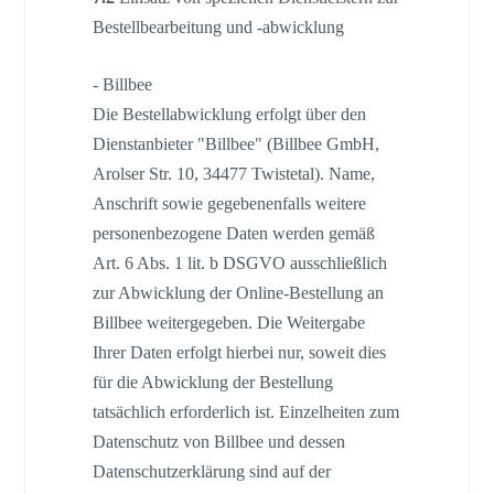
Bestellbearbeitung und -abwicklung
- Billbee
Die Bestellabwicklung erfolgt über den
Dienstanbieter "Billbee" (Billbee GmbH,
Arolser Str. 10, 34477 Twistetal). Name,
Anschrift sowie gegebenenfalls weitere
personenbezogene Daten werden gemäß
Art. 6 Abs. 1 lit. b DSGVO ausschließlich
zur Abwicklung der Online-Bestellung an
Billbee weitergegeben. Die Weitergabe
Ihrer Daten erfolgt hierbei nur, soweit dies
für die Abwicklung der Bestellung
tatsächlich erforderlich ist. Einzelheiten zum
Datenschutz von Billbee und dessen
Datenschutzerklärung sind auf der