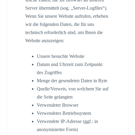
Server übermittelt (sog. „Server-Logfiles“).
Wenn Sie unsere Website aufrufen, erheben
wir die folgenden Daten, die für uns
technisch erforderlich sind, um Ihnen die
Website anzuzeigen:
Unsere besuchte Website
Datum und Uhrzeit zum Zeitpunkt
des Zugriffes
Menge der gesendeten Daten in Byte
Quelle/Verweis, von welchem Sie auf
die Seite gelangten
Verwendeter Browser
Verwendetes Betriebssystem
Verwendete IP-Adresse (ggf.: in
anonymisierter Form)