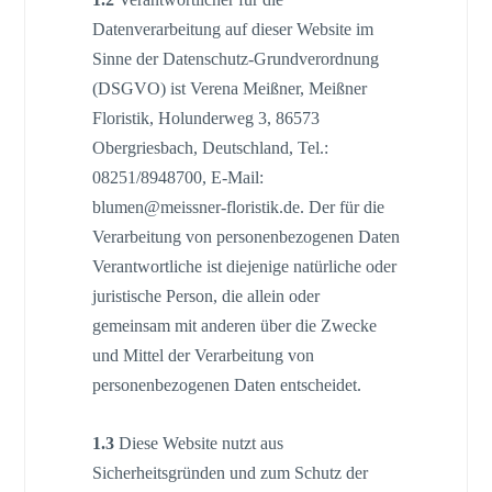
Datenverarbeitung auf dieser Website im
Sinne der Datenschutz-Grundverordnung
(DSGVO) ist Verena Meißner, Meißner
Floristik, Holunderweg 3, 86573
Obergriesbach, Deutschland, Tel.:
08251/8948700, E-Mail:
blumen@meissner-floristik.de. Der für die
Verarbeitung von personenbezogenen Daten
Verantwortliche ist diejenige natürliche oder
juristische Person, die allein oder
gemeinsam mit anderen über die Zwecke
und Mittel der Verarbeitung von
personenbezogenen Daten entscheidet.
1.3
Diese Website nutzt aus
Sicherheitsgründen und zum Schutz der