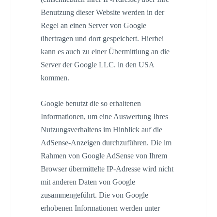
Benutzung dieser Website werden in der
Regel an einen Server von Google
übertragen und dort gespeichert. Hierbei
kann es auch zu einer Übermittlung an die
Server der Google LLC. in den USA
kommen.
Google benutzt die so erhaltenen
Informationen, um eine Auswertung Ihres
Nutzungsverhaltens im Hinblick auf die
AdSense-Anzeigen durchzuführen. Die im
Rahmen von Google AdSense von Ihrem
Browser übermittelte IP-Adresse wird nicht
mit anderen Daten von Google
zusammengeführt. Die von Google
erhobenen Informationen werden unter