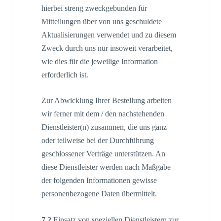
hierbei streng zweckgebunden für
Mitteilungen über von uns geschuldete
Aktualisierungen verwendet und zu diesem
Zweck durch uns nur insoweit verarbeitet,
wie dies für die jeweilige Information
erforderlich ist.
Zur Abwicklung Ihrer Bestellung arbeiten
wir ferner mit dem / den nachstehenden
Dienstleister(n) zusammen, die uns ganz
oder teilweise bei der Durchführung
geschlossener Verträge unterstützen. An
diese Dienstleister werden nach Maßgabe
der folgenden Informationen gewisse
personenbezogene Daten übermittelt.
7.2
Einsatz von speziellen Dienstleistern zur