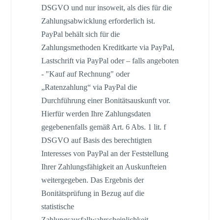
DSGVO und nur insoweit, als dies für die
Zahlungsabwicklung erforderlich ist.
PayPal behält sich für die
Zahlungsmethoden Kreditkarte via PayPal,
Lastschrift via PayPal oder – falls angeboten
- "Kauf auf Rechnung" oder
„Ratenzahlung“ via PayPal die
Durchführung einer Bonitätsauskunft vor.
Hierfür werden Ihre Zahlungsdaten
gegebenenfalls gemäß Art. 6 Abs. 1 lit. f
DSGVO auf Basis des berechtigten
Interesses von PayPal an der Feststellung
Ihrer Zahlungsfähigkeit an Auskunfteien
weitergegeben. Das Ergebnis der
Bonitätsprüfung in Bezug auf die
statistische
Zahlungsausfallwahrscheinlichkeit