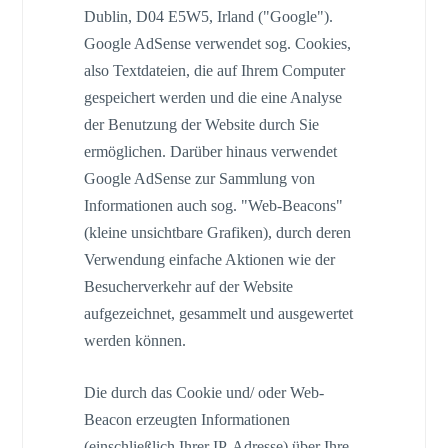
Dublin, D04 E5W5, Irland ("Google").
Google AdSense verwendet sog. Cookies,
also Textdateien, die auf Ihrem Computer
gespeichert werden und die eine Analyse
der Benutzung der Website durch Sie
ermöglichen. Darüber hinaus verwendet
Google AdSense zur Sammlung von
Informationen auch sog. "Web-Beacons"
(kleine unsichtbare Grafiken), durch deren
Verwendung einfache Aktionen wie der
Besucherverkehr auf der Website
aufgezeichnet, gesammelt und ausgewertet
werden können.
Die durch das Cookie und/ oder Web-
Beacon erzeugten Informationen
(einschließlich Ihrer IP-Adresse) über Ihre