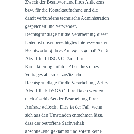
Zweck der Beantwortung Ihres Anliegens
bzw. für die Kontaktaufnahme und die
damit verbundene technische Administration
gespeichert und verwendet.
Rechtsgrundlage für die Verarbeitung dieser
Daten ist unser berechtigtes Interesse an der
Beantwortung Ihres Anliegens gemäß Art. 6
Abs. 1 lit. f DSGVO. Zielt Ihre
Kontaktierung auf den Abschluss eines
Vertrages ab, so ist zusätzliche
Rechtsgrundlage für die Verarbeitung Art. 6
Abs. 1 lit. b DSGVO. Ihre Daten werden
nach abschließender Bearbeitung Ihrer
Anfrage gelöscht. Dies ist der Fall, wenn
sich aus den Umständen entnehmen lässt,
dass der betroffene Sachverhalt
abschließend geklärt ist und sofern keine