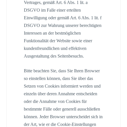
Vertrages, gemäß Art. 6 Abs. 1 lit. a
DSGVO im Falle einer erteilten
Einwilligung oder gemäß Art. 6 Abs. 1 lit. f
DSGVO zur Wahrung unserer berechtigten
Interessen an der bestmöglichen
Funktionalität der Website sowie einer
kundenfreundlichen und effektiven
Ausgestaltung des Seitenbesuchs.
Bitte beachten Sie, dass Sie Ihren Browser
so einstellen können, dass Sie über das
Setzen von Cookies informiert werden und
einzeln über deren Annahme entscheiden
oder die Annahme von Cookies für
bestimmte Fälle oder generell ausschließen
können. Jeder Browser unterscheidet sich in
der Art, wie er die Cookie-Einstellungen