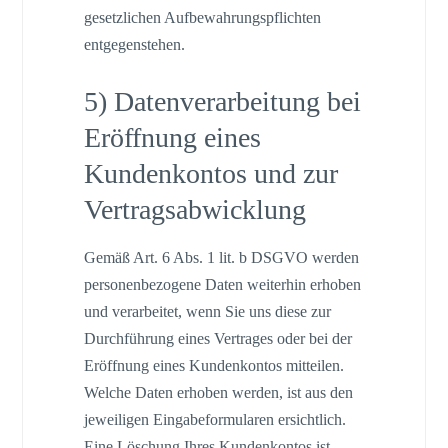
gesetzlichen Aufbewahrungspflichten
entgegenstehen.
5) Datenverarbeitung bei
Eröffnung eines
Kundenkontos und zur
Vertragsabwicklung
Gemäß Art. 6 Abs. 1 lit. b DSGVO werden
personenbezogene Daten weiterhin erhoben
und verarbeitet, wenn Sie uns diese zur
Durchführung eines Vertrages oder bei der
Eröffnung eines Kundenkontos mitteilen.
Welche Daten erhoben werden, ist aus den
jeweiligen Eingabeformularen ersichtlich.
Eine Löschung Ihres Kundenkontos ist