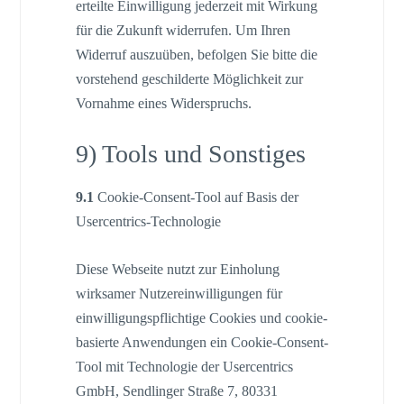
erteilte Einwilligung jederzeit mit Wirkung
für die Zukunft widerrufen. Um Ihren
Widerruf auszuüben, befolgen Sie bitte die
vorstehend geschilderte Möglichkeit zur
Vornahme eines Widerspruchs.
9) Tools und Sonstiges
9.1
Cookie-Consent-Tool auf Basis der
Usercentrics-Technologie
Diese Webseite nutzt zur Einholung
wirksamer Nutzereinwilligungen für
einwilligungspflichtige Cookies und cookie-
basierte Anwendungen ein Cookie-Consent-
Tool mit Technologie der Usercentrics
GmbH, Sendlinger Straße 7, 80331