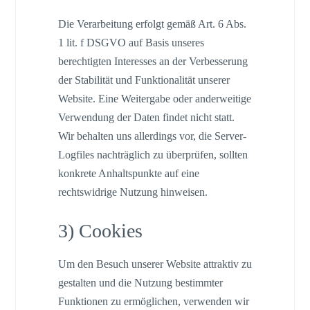
Die Verarbeitung erfolgt gemäß Art. 6 Abs.
1 lit. f DSGVO auf Basis unseres
berechtigten Interesses an der Verbesserung
der Stabilität und Funktionalität unserer
Website. Eine Weitergabe oder anderweitige
Verwendung der Daten findet nicht statt.
Wir behalten uns allerdings vor, die Server-
Logfiles nachträglich zu überprüfen, sollten
konkrete Anhaltspunkte auf eine
rechtswidrige Nutzung hinweisen.
3) Cookies
Um den Besuch unserer Website attraktiv zu
gestalten und die Nutzung bestimmter
Funktionen zu ermöglichen, verwenden wir