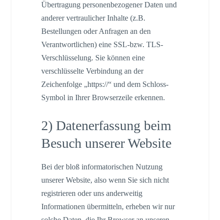
Übertragung personenbezogener Daten und
anderer vertraulicher Inhalte (z.B.
Bestellungen oder Anfragen an den
Verantwortlichen) eine SSL-bzw. TLS-
Verschlüsselung. Sie können eine
verschlüsselte Verbindung an der
Zeichenfolge „https://“ und dem Schloss-
Symbol in Ihrer Browserzeile erkennen.
2) Datenerfassung beim
Besuch unserer Website
Bei der bloß informatorischen Nutzung
unserer Website, also wenn Sie sich nicht
registrieren oder uns anderweitig
Informationen übermitteln, erheben wir nur
solche Daten, die Ihr Browser an unseren