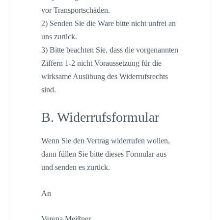
vor Transportschäden.
2) Senden Sie die Ware bitte nicht unfrei an
uns zurück.
3) Bitte beachten Sie, dass die vorgenannten
Ziffern 1-2 nicht Voraussetzung für die
wirksame Ausübung des Widerrufsrechts
sind.
B. Widerrufsformular
Wenn Sie den Vertrag widerrufen wollen,
dann füllen Sie bitte dieses Formular aus
und senden es zurück.
An
Verena Meißner