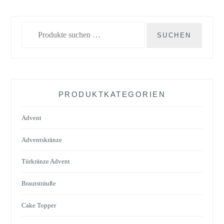
Suchen
SUCHEN
nach:
PRODUKTKATEGORIEN
Advent
Adventskränze
Türkränze Advent
Brautsträuße
Cake Topper