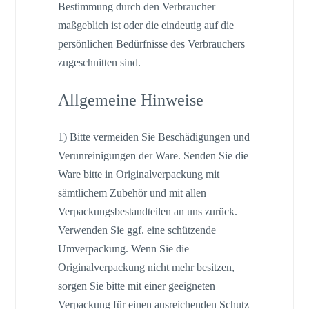
Bestimmung durch den Verbraucher
maßgeblich ist oder die eindeutig auf die
persönlichen Bedürfnisse des Verbrauchers
zugeschnitten sind.
Allgemeine Hinweise
1) Bitte vermeiden Sie Beschädigungen und
Verunreinigungen der Ware. Senden Sie die
Ware bitte in Originalverpackung mit
sämtlichem Zubehör und mit allen
Verpackungsbestandteilen an uns zurück.
Verwenden Sie ggf. eine schützende
Umverpackung. Wenn Sie die
Originalverpackung nicht mehr besitzen,
sorgen Sie bitte mit einer geeigneten
Verpackung für einen ausreichenden Schutz