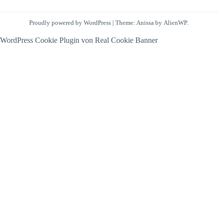
Proudly powered by WordPress
|
Theme: Anissa by
AlienWP
.
WordPress Cookie Plugin von Real Cookie Banner