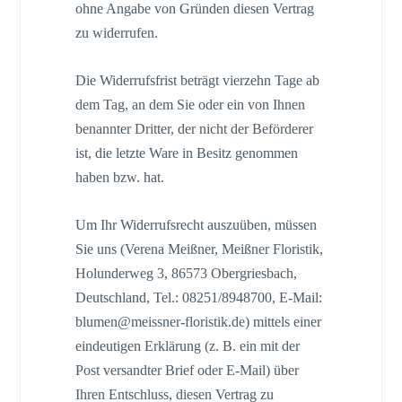
ohne Angabe von Gründen diesen Vertrag
zu widerrufen.
Die Widerrufsfrist beträgt vierzehn Tage ab
dem Tag, an dem Sie oder ein von Ihnen
benannter Dritter, der nicht der Beförderer
ist, die letzte Ware in Besitz genommen
haben bzw. hat.
Um Ihr Widerrufsrecht auszuüben, müssen
Sie uns (Verena Meißner, Meißner Floristik,
Holunderweg 3, 86573 Obergriesbach,
Deutschland, Tel.: 08251/8948700, E-Mail:
blumen@meissner-floristik.de) mittels einer
eindeutigen Erklärung (z. B. ein mit der
Post versandter Brief oder E-Mail) über
Ihren Entschluss, diesen Vertrag zu