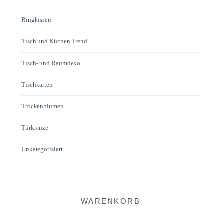
Ringkissen
Tisch und Küchen Trend
Tisch- und Raumdeko
Tischkarten
Trockenblumen
Türkränze
Unkategorisiert
WARENKORB