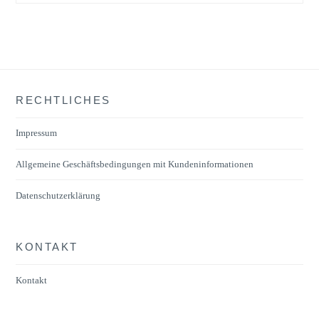
RECHTLICHES
Impressum
Allgemeine Geschäftsbedingungen mit Kundeninformationen
Datenschutzerklärung
KONTAKT
Kontakt