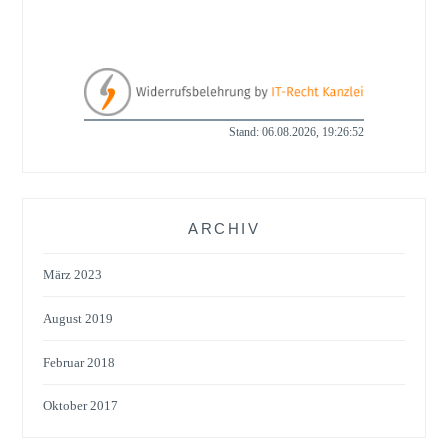
Stand: 06.08.2026, 19:26:52
ARCHIV
März 2023
August 2019
Februar 2018
Oktober 2017