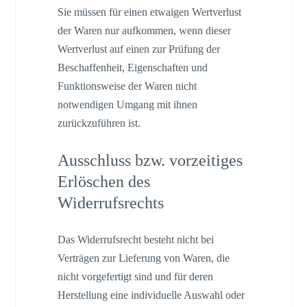
Sie müssen für einen etwaigen Wertverlust
der Waren nur aufkommen, wenn dieser
Wertverlust auf einen zur Prüfung der
Beschaffenheit, Eigenschaften und
Funktionsweise der Waren nicht
notwendigen Umgang mit ihnen
zurückzuführen ist.
Ausschluss bzw. vorzeitiges
Erlöschen des
Widerrufsrechts
Das Widerrufsrecht besteht nicht bei
Verträgen zur Lieferung von Waren, die
nicht vorgefertigt sind und für deren
Herstellung eine individuelle Auswahl oder