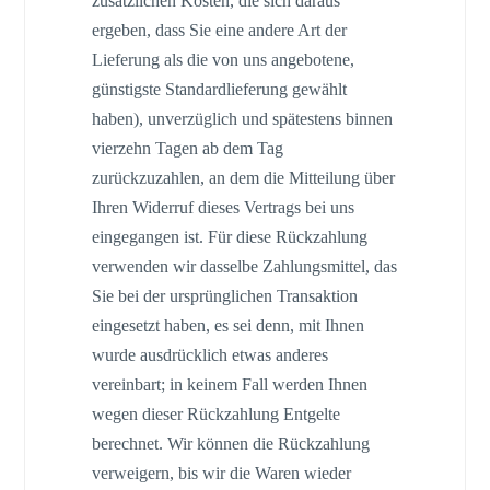
zusätzlichen Kosten, die sich daraus
ergeben, dass Sie eine andere Art der
Lieferung als die von uns angebotene,
günstigste Standardlieferung gewählt
haben), unverzüglich und spätestens binnen
vierzehn Tagen ab dem Tag
zurückzuzahlen, an dem die Mitteilung über
Ihren Widerruf dieses Vertrags bei uns
eingegangen ist. Für diese Rückzahlung
verwenden wir dasselbe Zahlungsmittel, das
Sie bei der ursprünglichen Transaktion
eingesetzt haben, es sei denn, mit Ihnen
wurde ausdrücklich etwas anderes
vereinbart; in keinem Fall werden Ihnen
wegen dieser Rückzahlung Entgelte
berechnet. Wir können die Rückzahlung
verweigern, bis wir die Waren wieder