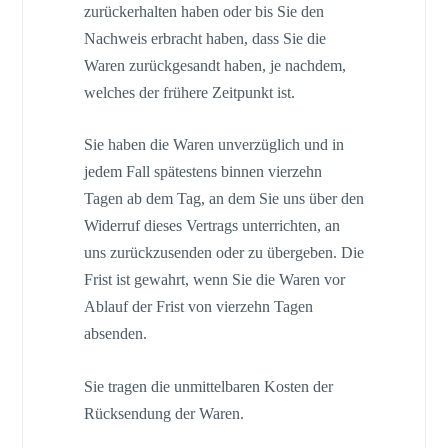
zurückerhalten haben oder bis Sie den
Nachweis erbracht haben, dass Sie die
Waren zurückgesandt haben, je nachdem,
welches der frühere Zeitpunkt ist.
Sie haben die Waren unverzüglich und in
jedem Fall spätestens binnen vierzehn
Tagen ab dem Tag, an dem Sie uns über den
Widerruf dieses Vertrags unterrichten, an
uns zurückzusenden oder zu übergeben. Die
Frist ist gewahrt, wenn Sie die Waren vor
Ablauf der Frist von vierzehn Tagen
absenden.
Sie tragen die unmittelbaren Kosten der
Rücksendung der Waren.