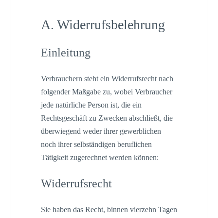
A. Widerrufsbelehrung
Einleitung
Verbrauchern steht ein Widerrufsrecht nach
folgender Maßgabe zu, wobei Verbraucher
jede natürliche Person ist, die ein
Rechtsgeschäft zu Zwecken abschließt, die
überwiegend weder ihrer gewerblichen
noch ihrer selbständigen beruflichen
Tätigkeit zugerechnet werden können:
Widerrufsrecht
Sie haben das Recht, binnen vierzehn Tagen