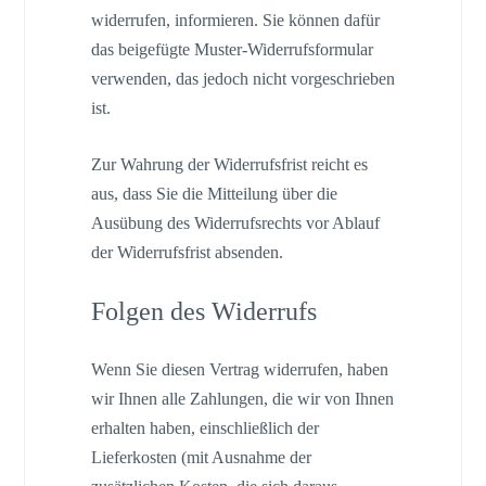
widerrufen, informieren. Sie können dafür
das beigefügte Muster-Widerrufsformular
verwenden, das jedoch nicht vorgeschrieben
ist.
Zur Wahrung der Widerrufsfrist reicht es
aus, dass Sie die Mitteilung über die
Ausübung des Widerrufsrechts vor Ablauf
der Widerrufsfrist absenden.
Folgen des Widerrufs
Wenn Sie diesen Vertrag widerrufen, haben
wir Ihnen alle Zahlungen, die wir von Ihnen
erhalten haben, einschließlich der
Lieferkosten (mit Ausnahme der