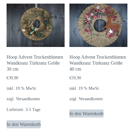
Hoop Advent Trockenblumen
Hoop Advent Trockenblumen
Wandkranz Türkranz Größe
Wandkranz Türkranz Größe
30 cm
40 cm
€
39,90
€
59,90
inkl. 19 % MwSt.
inkl. 19 % MwSt.
zzgl.
Versandkosten
zzgl.
Versandkosten
Lieferzeit:
3-5 Tage
In den Warenkorb
In den Warenkorb