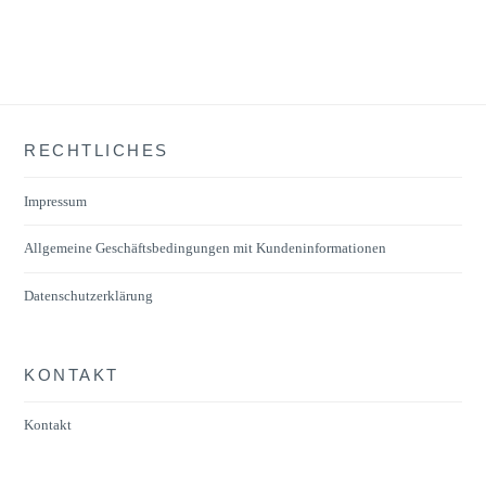
RECHTLICHES
Impressum
Allgemeine Geschäftsbedingungen mit Kundeninformationen
Datenschutzerklärung
KONTAKT
Kontakt