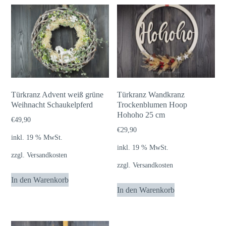
Türkranz Advent weiß grüne
Türkranz Wandkranz
Weihnacht Schaukelpferd
Trockenblumen Hoop
Hohoho 25 cm
€
49,90
€
29,90
inkl. 19 % MwSt.
inkl. 19 % MwSt.
zzgl.
Versandkosten
zzgl.
Versandkosten
In den Warenkorb
In den Warenkorb