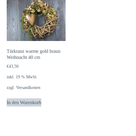
Türkranz warme gold braun
Weihnacht 40 cm
€
43,50
inkl. 19 % MwSt.
zzgl.
Versandkosten
In den Warenkorb