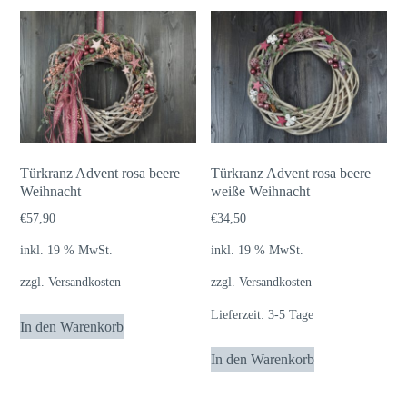
Türkranz Advent rosa beere
Türkranz Advent rosa beere
Weihnacht
weiße Weihnacht
€
57,90
€
34,50
inkl. 19 % MwSt.
inkl. 19 % MwSt.
zzgl.
Versandkosten
zzgl.
Versandkosten
Lieferzeit:
3-5 Tage
In den Warenkorb
In den Warenkorb