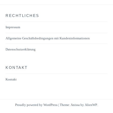
RECHTLICHES
Impressum
Allgemeine Geschäftsbedingungen mit Kundeninformationen
Datenschutzerklärung
KONTAKT
Kontakt
Proudly powered by WordPress
|
Theme: Anissa by
AlienWP
.