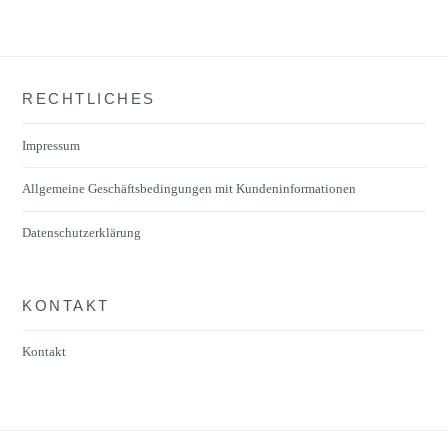
RECHTLICHES
Impressum
Allgemeine Geschäftsbedingungen mit Kundeninformationen
Datenschutzerklärung
KONTAKT
Kontakt