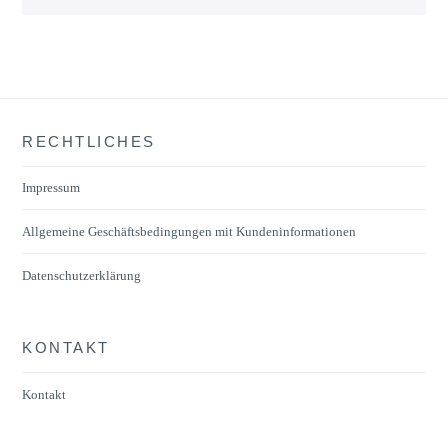
RECHTLICHES
Impressum
Allgemeine Geschäftsbedingungen mit Kundeninformationen
Datenschutzerklärung
KONTAKT
Kontakt