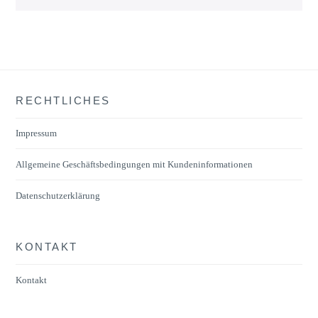
RECHTLICHES
Impressum
Allgemeine Geschäftsbedingungen mit Kundeninformationen
Datenschutzerklärung
KONTAKT
Kontakt