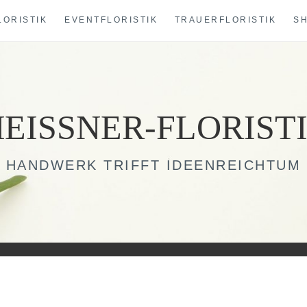
LORISTIK
EVENTFLORISTIK
TRAUERFLORISTIK
S
EISSNER-FLORIST
HANDWERK TRIFFT IDEENREICHTUM