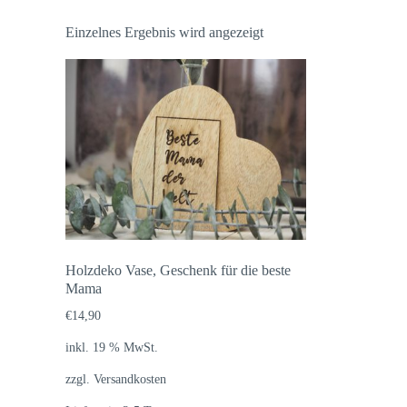
Einzelnes Ergebnis wird angezeigt
Holzdeko Vase, Geschenk für die beste
Mama
€
14,90
inkl. 19 % MwSt.
zzgl.
Versandkosten