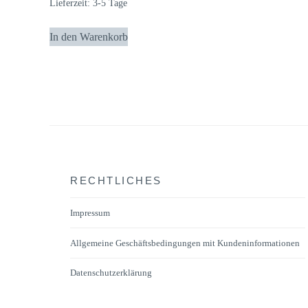
Lieferzeit:
3-5 Tage
In den Warenkorb
RECHTLICHES
Impressum
Allgemeine Geschäftsbedingungen mit Kundeninformationen
Datenschutzerklärung