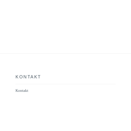
KONTAKT
Kontakt