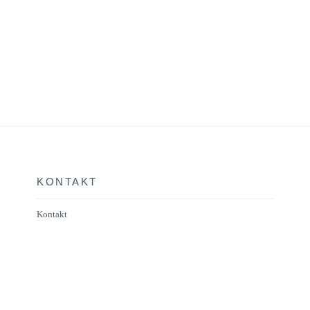
KONTAKT
Kontakt