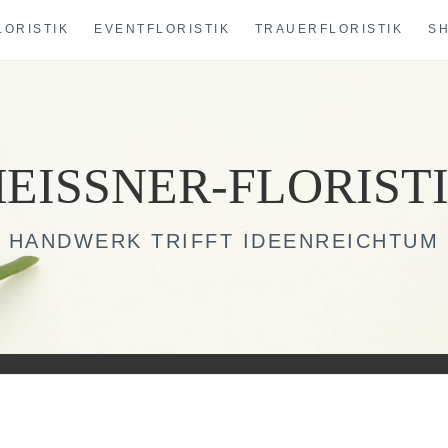
LORISTIK
EVENTFLORISTIK
TRAUERFLORISTIK
S
EISSNER-FLORIST
HANDWERK TRIFFT IDEENREICHTUM