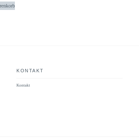
renkorb
KONTAKT
Kontakt