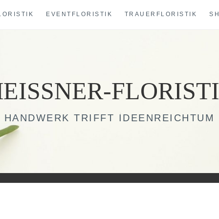
LORISTIK
EVENTFLORISTIK
TRAUERFLORISTIK
S
EISSNER-FLORIST
HANDWERK TRIFFT IDEENREICHTUM