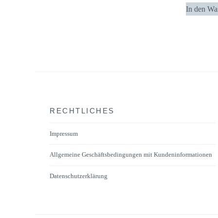
In den Wa
RECHTLICHES
Impressum
Allgemeine Geschäftsbedingungen mit Kundeninformationen
Datenschutzerklärung