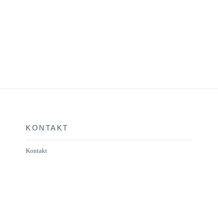
KONTAKT
Kontakt