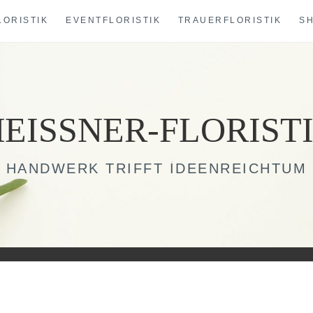
LORISTIK
EVENTFLORISTIK
TRAUERFLORISTIK
S
EISSNER-FLORIST
HANDWERK TRIFFT IDEENREICHTUM