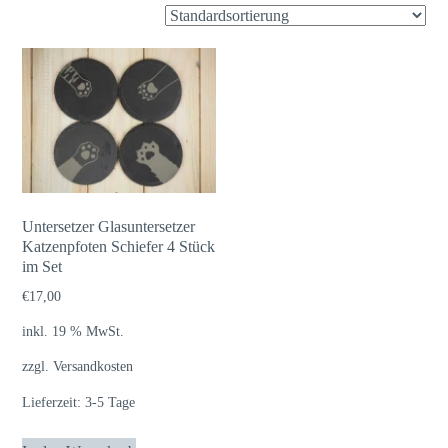
Untersetzer Glasuntersetzer
Katzenpfoten Schiefer 4 Stück
im Set
€
17,00
inkl. 19 % MwSt.
zzgl.
Versandkosten
Lieferzeit:
3-5 Tage