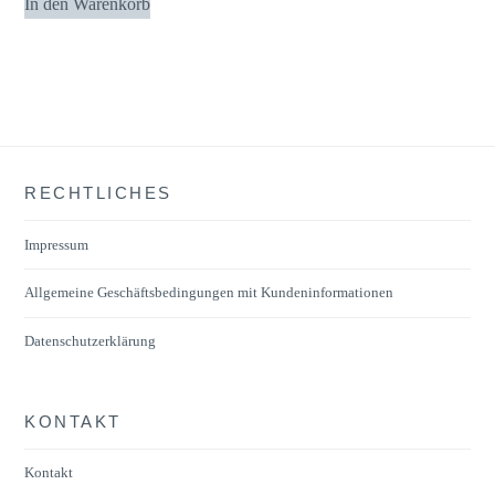
In den Warenkorb
RECHTLICHES
Impressum
Allgemeine Geschäftsbedingungen mit Kundeninformationen
Datenschutzerklärung
KONTAKT
Kontakt