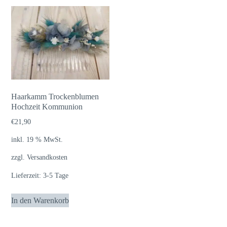
Haarkamm Trockenblumen
Hochzeit Kommunion
€
21,90
inkl. 19 % MwSt.
zzgl.
Versandkosten
Lieferzeit:
3-5 Tage
In den Warenkorb