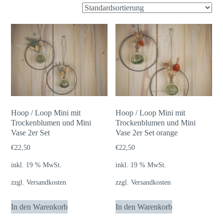
Hoop / Loop Mini mit
Hoop / Loop Mini mit
Trockenblumen und Mini
Trockenblumen und Mini
Vase 2er Set
Vase 2er Set orange
€
22,50
€
22,50
inkl. 19 % MwSt.
inkl. 19 % MwSt.
zzgl.
Versandkosten
zzgl.
Versandkosten
In den Warenkorb
In den Warenkorb