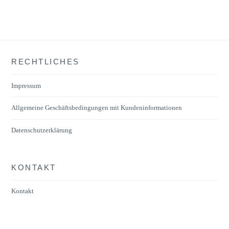
RECHTLICHES
Impressum
Allgemeine Geschäftsbedingungen mit Kundeninformationen
Datenschutzerklärung
KONTAKT
Kontakt