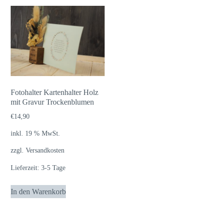
Fotohalter Kartenhalter Holz
mit Gravur Trockenblumen
€
14,90
inkl. 19 % MwSt.
zzgl.
Versandkosten
Lieferzeit:
3-5 Tage
In den Warenkorb