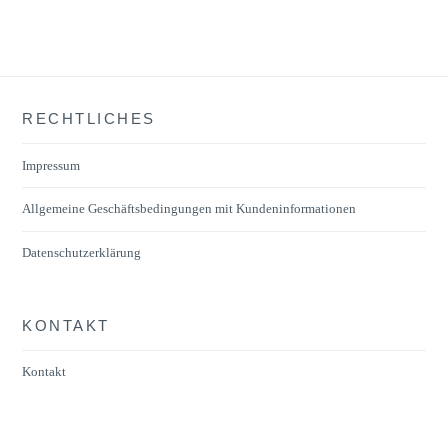
RECHTLICHES
Impressum
Allgemeine Geschäftsbedingungen mit Kundeninformationen
Datenschutzerklärung
KONTAKT
Kontakt