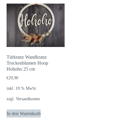
Türkranz Wandkranz
Trockenblumen Hoop
Hohoho 25 cm
€
29,90
inkl. 19 % MwSt.
zzgl.
Versandkosten
In den Warenkorb