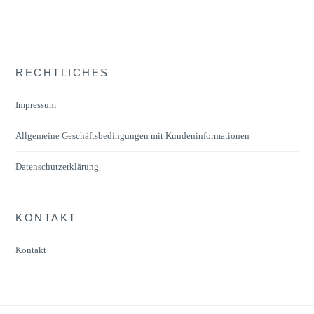
RECHTLICHES
Impressum
Allgemeine Geschäftsbedingungen mit Kundeninformationen
Datenschutzerklärung
KONTAKT
Kontakt