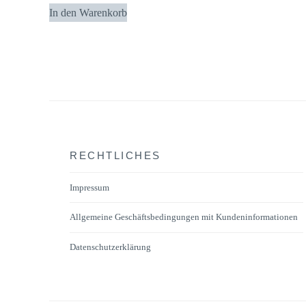
In den Warenkorb
RECHTLICHES
Impressum
Allgemeine Geschäftsbedingungen mit Kundeninformationen
Datenschutzerklärung