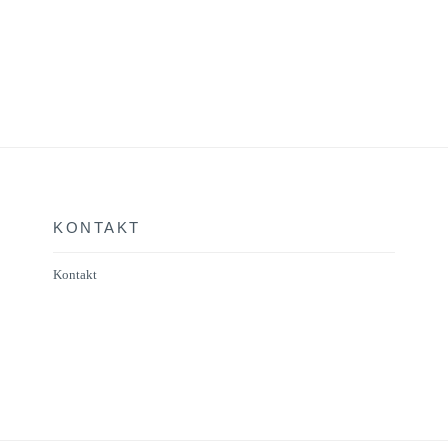
KONTAKT
Kontakt