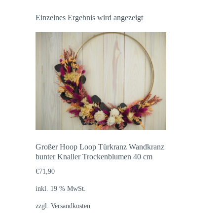
Einzelnes Ergebnis wird angezeigt
Großer Hoop Loop Türkranz Wandkranz
bunter Knaller Trockenblumen 40 cm
€
71,90
inkl. 19 % MwSt.
zzgl.
Versandkosten