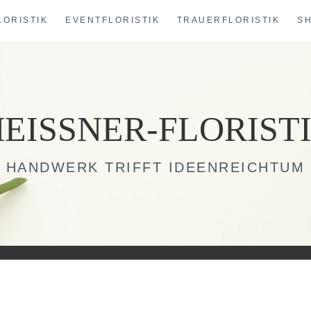
LORISTIK
EVENTFLORISTIK
TRAUERFLORISTIK
S
EISSNER-FLORIST
HANDWERK TRIFFT IDEENREICHTUM