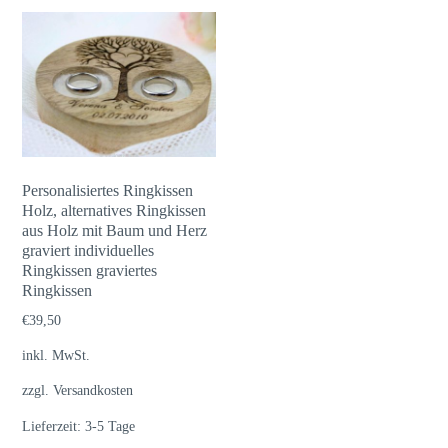
Personalisiertes Ringkissen
Holz, alternatives Ringkissen
aus Holz mit Baum und Herz
graviert individuelles
Ringkissen graviertes
Ringkissen
€
39,50
inkl. MwSt.
zzgl.
Versandkosten
Lieferzeit:
3-5 Tage