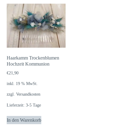
Haarkamm Trockenblumen
Hochzeit Kommunion
€
21,90
inkl. 19 % MwSt.
zzgl.
Versandkosten
Lieferzeit:
3-5 Tage
In den Warenkorb