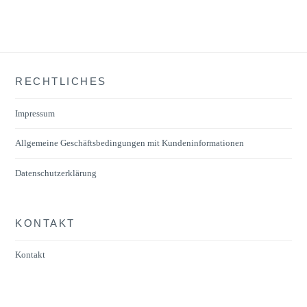
RECHTLICHES
Impressum
Allgemeine Geschäftsbedingungen mit Kundeninformationen
Datenschutzerklärung
KONTAKT
Kontakt