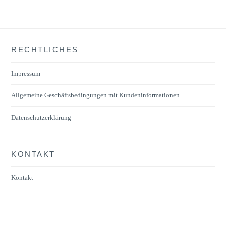
RECHTLICHES
Impressum
Allgemeine Geschäftsbedingungen mit Kundeninformationen
Datenschutzerklärung
KONTAKT
Kontakt