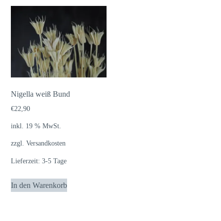
Nigella weiß Bund
€
22,90
inkl. 19 % MwSt.
zzgl.
Versandkosten
Lieferzeit:
3-5 Tage
In den Warenkorb