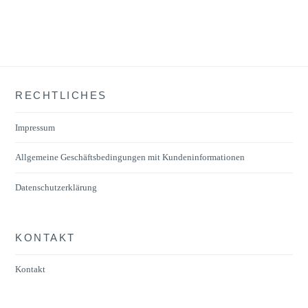
RECHTLICHES
Impressum
Allgemeine Geschäftsbedingungen mit Kundeninformationen
Datenschutzerklärung
KONTAKT
Kontakt