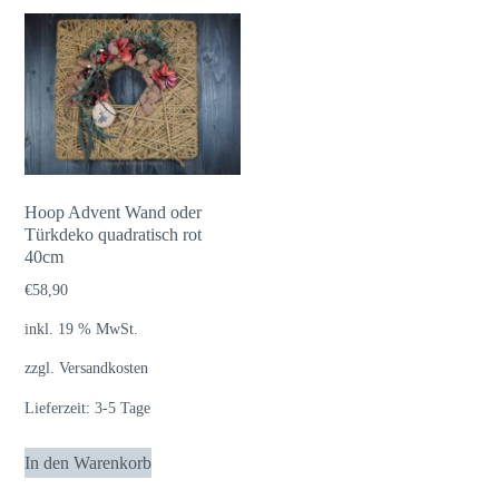
Hoop Advent Wand oder
Türkdeko quadratisch rot
40cm
€
58,90
inkl. 19 % MwSt.
zzgl.
Versandkosten
Lieferzeit:
3-5 Tage
In den Warenkorb