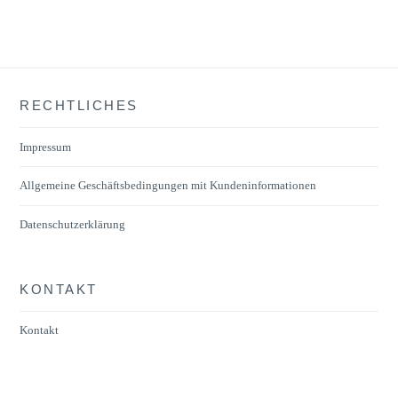
RECHTLICHES
Impressum
Allgemeine Geschäftsbedingungen mit Kundeninformationen
Datenschutzerklärung
KONTAKT
Kontakt