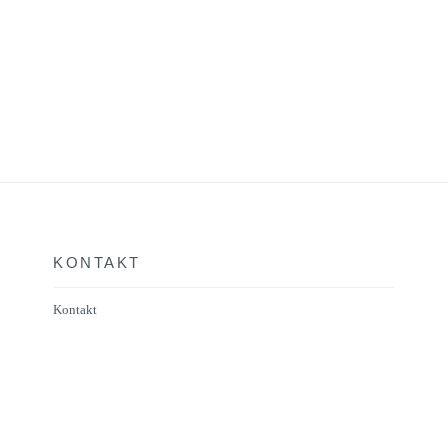
KONTAKT
Kontakt