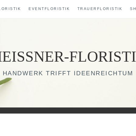
LORISTIK
EVENTFLORISTIK
TRAUERFLORISTIK
S
EISSNER-FLORIST
HANDWERK TRIFFT IDEENREICHTUM