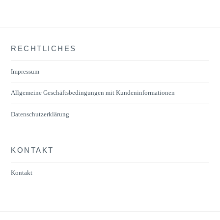
RECHTLICHES
Impressum
Allgemeine Geschäftsbedingungen mit Kundeninformationen
Datenschutzerklärung
KONTAKT
Kontakt