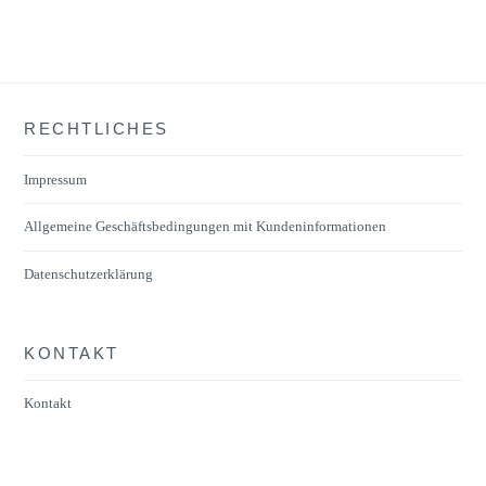
RECHTLICHES
Impressum
Allgemeine Geschäftsbedingungen mit Kundeninformationen
Datenschutzerklärung
KONTAKT
Kontakt