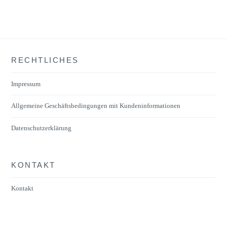
RECHTLICHES
Impressum
Allgemeine Geschäftsbedingungen mit Kundeninformationen
Datenschutzerklärung
KONTAKT
Kontakt