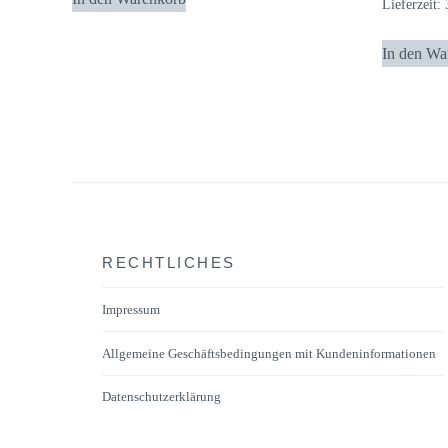
Lieferzeit:
In den Wa
RECHTLICHES
Impressum
Allgemeine Geschäftsbedingungen mit Kundeninformationen
Datenschutzerklärung