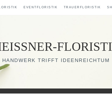
LORISTIK
EVENTFLORISTIK
TRAUERFLORISTIK
S
EISSNER-FLORIST
HANDWERK TRIFFT IDEENREICHTUM