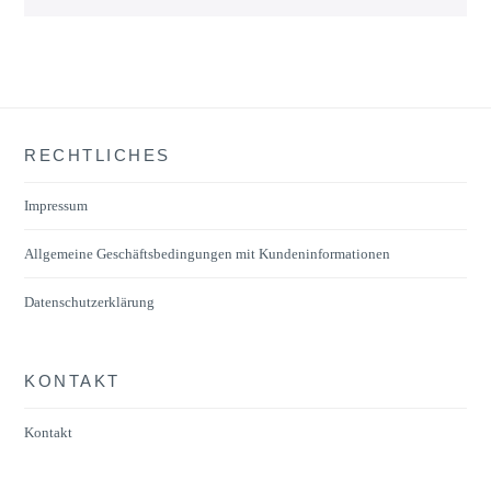
RECHTLICHES
Impressum
Allgemeine Geschäftsbedingungen mit Kundeninformationen
Datenschutzerklärung
KONTAKT
Kontakt