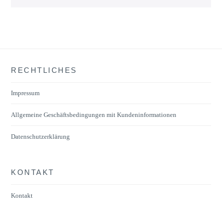
RECHTLICHES
Impressum
Allgemeine Geschäftsbedingungen mit Kundeninformationen
Datenschutzerklärung
KONTAKT
Kontakt