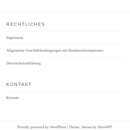
RECHTLICHES
Impressum
Allgemeine Geschäftsbedingungen mit Kundeninformationen
Datenschutzerklärung
KONTAKT
Kontakt
Proudly powered by WordPress
|
Theme: Anissa by
AlienWP
.