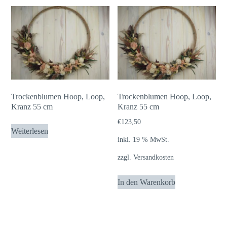
Trockenblumen Hoop, Loop,
Trockenblumen Hoop, Loop,
Kranz 55 cm
Kranz 55 cm
€
123,50
Weiterlesen
inkl. 19 % MwSt.
zzgl.
Versandkosten
In den Warenkorb