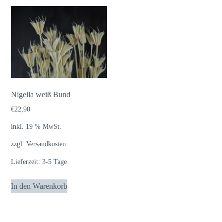
Nigella weiß Bund
€
22,90
inkl. 19 % MwSt.
zzgl.
Versandkosten
Lieferzeit:
3-5 Tage
In den Warenkorb