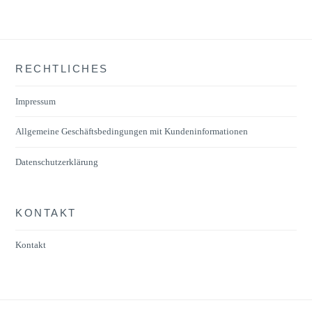
RECHTLICHES
Impressum
Allgemeine Geschäftsbedingungen mit Kundeninformationen
Datenschutzerklärung
KONTAKT
Kontakt