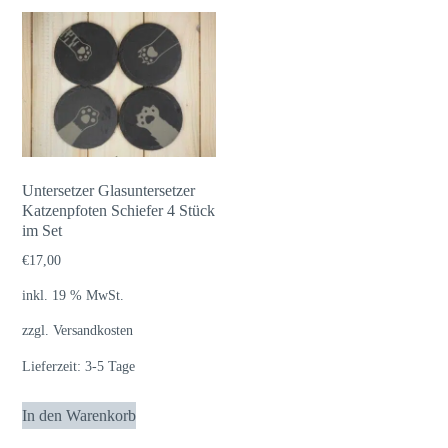
Untersetzer Glasuntersetzer
Katzenpfoten Schiefer 4 Stück
im Set
€
17,00
inkl. 19 % MwSt.
zzgl.
Versandkosten
Lieferzeit:
3-5 Tage
In den Warenkorb