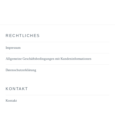
RECHTLICHES
Impressum
Allgemeine Geschäftsbedingungen mit Kundeninformationen
Datenschutzerklärung
KONTAKT
Kontakt