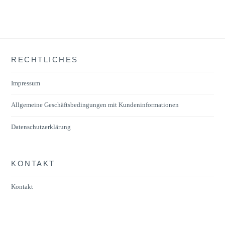
RECHTLICHES
Impressum
Allgemeine Geschäftsbedingungen mit Kundeninformationen
Datenschutzerklärung
KONTAKT
Kontakt