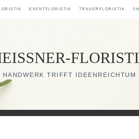
LORISTIK
EVENTFLORISTIK
TRAUERFLORISTIK
S
EISSNER-FLORIST
HANDWERK TRIFFT IDEENREICHTUM