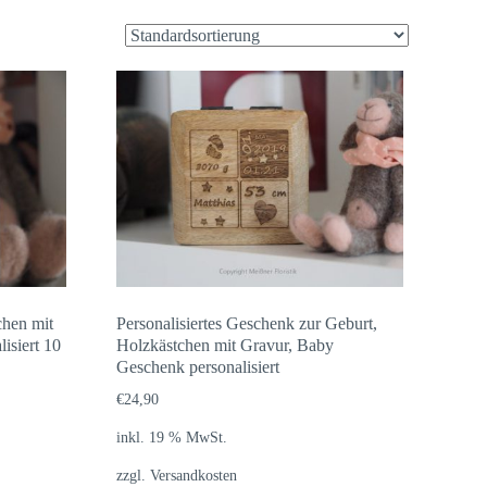
chen mit
Personalisiertes Geschenk zur Geburt,
isiert 10
Holzkästchen mit Gravur, Baby
Geschenk personalisiert
€
24,90
inkl. 19 % MwSt.
zzgl.
Versandkosten