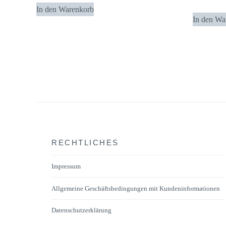
In den Warenkorb
In den Wa
RECHTLICHES
Impressum
Allgemeine Geschäftsbedingungen mit Kundeninformationen
Datenschutzerklärung