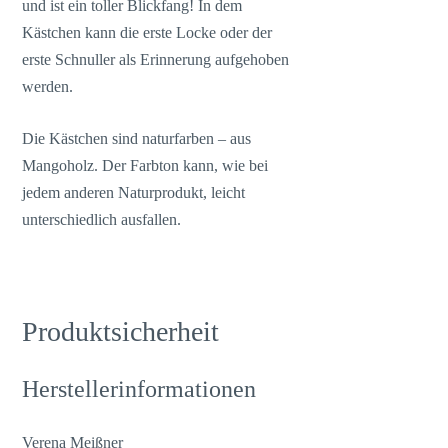
und ist ein toller Blickfang! In dem
Kästchen kann die erste Locke oder der
erste Schnuller als Erinnerung aufgehoben
werden.
Die Kästchen sind naturfarben – aus
Mangoholz. Der Farbton kann, wie bei
jedem anderen Naturprodukt, leicht
unterschiedlich ausfallen.
Produktsicherheit
Herstellerinformationen
Verena Meißner