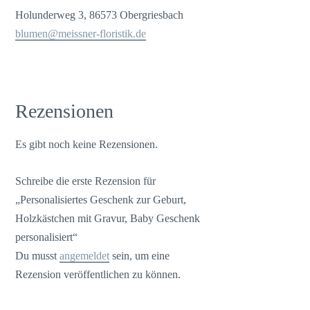
Holunderweg 3, 86573 Obergriesbach
blumen@meissner-floristik.de
Rezensionen
Es gibt noch keine Rezensionen.
Schreibe die erste Rezension für
„Personalisiertes Geschenk zur Geburt,
Holzkästchen mit Gravur, Baby Geschenk
personalisiert“
Du musst
angemeldet
sein, um eine
Rezension veröffentlichen zu können.