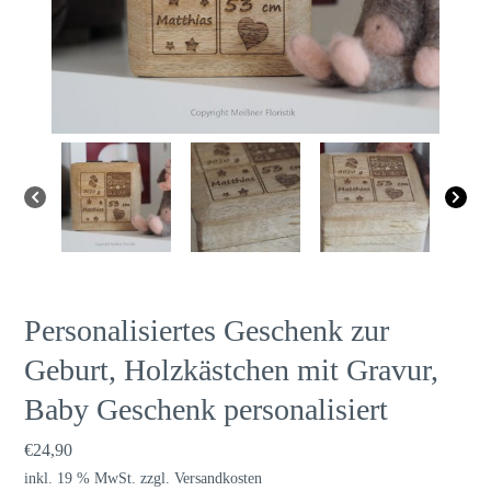
Personalisiertes Geschenk zur
Geburt, Holzkästchen mit Gravur,
Baby Geschenk personalisiert
€
24,90
inkl. 19 % MwSt.
zzgl.
Versandkosten