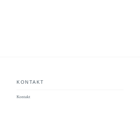
KONTAKT
Kontakt