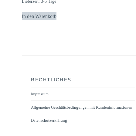
Lieferzeit:
3-5 Tage
In den Warenkorb
RECHTLICHES
Impressum
Allgemeine Geschäftsbedingungen mit Kundeninformationen
Datenschutzerklärung