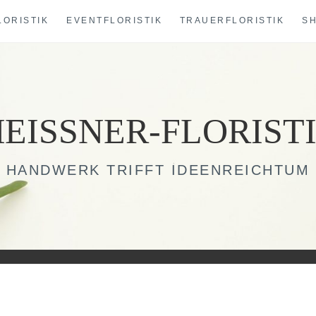
LORISTIK
EVENTFLORISTIK
TRAUERFLORISTIK
S
EISSNER-FLORIST
HANDWERK TRIFFT IDEENREICHTUM