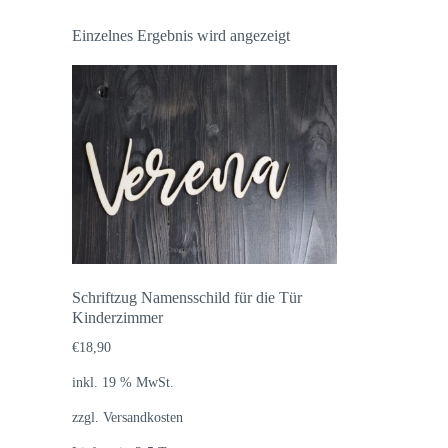
Einzelnes Ergebnis wird angezeigt
Schriftzug Namensschild für die Tür
Kinderzimmer
€
18,90
inkl. 19 % MwSt.
zzgl.
Versandkosten