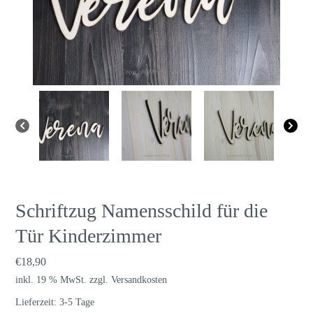
Schriftzug Namensschild für die
Tür Kinderzimmer
€
18,90
inkl. 19 % MwSt.
zzgl.
Versandkosten
Lieferzeit:
3-5 Tage