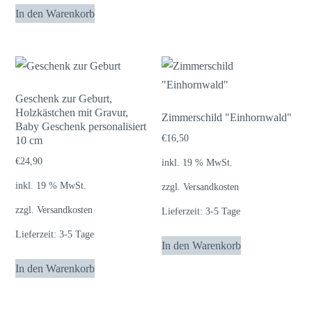
In den Warenkorb
Geschenk zur Geburt,
Holzkästchen mit Gravur,
Zimmerschild "Einhornwald"
Baby Geschenk personalisiert
€
16,50
10 cm
€
24,90
inkl. 19 % MwSt.
inkl. 19 % MwSt.
zzgl.
Versandkosten
zzgl.
Versandkosten
Lieferzeit:
3-5 Tage
Lieferzeit:
3-5 Tage
In den Warenkorb
In den Warenkorb