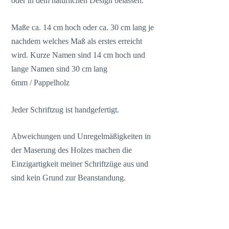
oder in dem natürlichen Design belassen.
Maße ca. 14 cm hoch oder ca. 30 cm lang je
nachdem welches Maß als erstes erreicht
wird. Kurze Namen sind 14 cm hoch und
lange Namen sind 30 cm lang
6mm / Pappelholz
Jeder Schriftzug ist handgefertigt.
Abweichungen und Unregelmäßigkeiten in
der Maserung des Holzes machen die
Einzigartigkeit meiner Schriftzüge aus und
sind kein Grund zur Beanstandung.