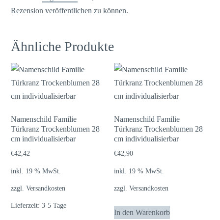
Rezension veröffentlichen zu können.
Ähnliche Produkte
Namenschild Familie
Namenschild Familie
Türkranz Trockenblumen 28
Türkranz Trockenblumen 28
cm individualisierbar
cm individualisierbar
€
42,42
€
42,90
inkl. 19 % MwSt.
inkl. 19 % MwSt.
zzgl.
Versandkosten
zzgl.
Versandkosten
Lieferzeit:
3-5 Tage
In den Warenkorb