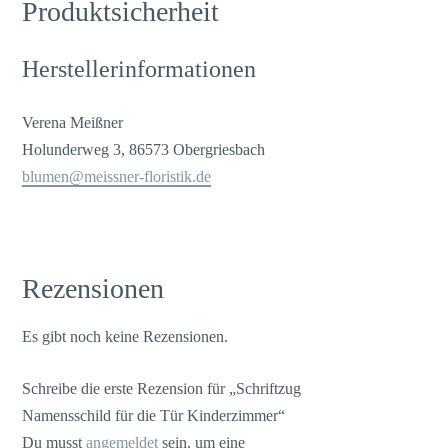
Produktsicherheit
Herstellerinformationen
Verena Meißner
Holunderweg 3, 86573 Obergriesbach
blumen@meissner-floristik.de
Rezensionen
Es gibt noch keine Rezensionen.
Schreibe die erste Rezension für „Schriftzug
Namensschild für die Tür Kinderzimmer“
Du musst
angemeldet
sein, um eine