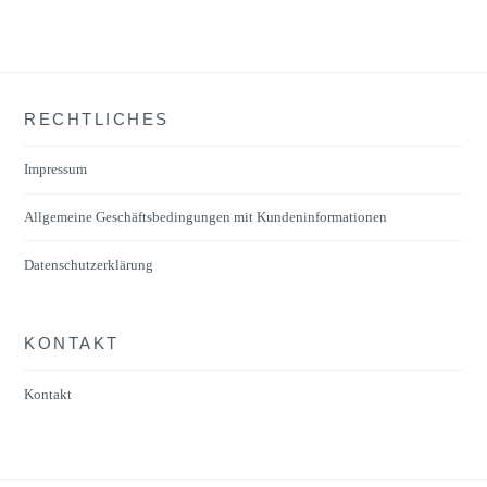
RECHTLICHES
Impressum
Allgemeine Geschäftsbedingungen mit Kundeninformationen
Datenschutzerklärung
KONTAKT
Kontakt