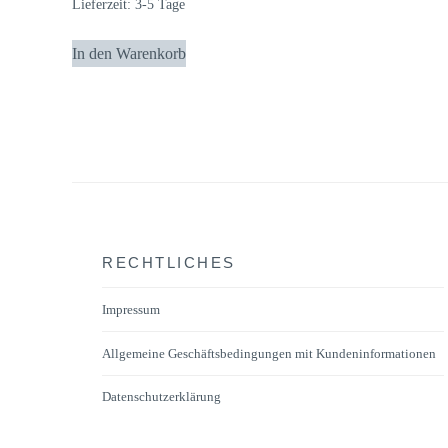
Lieferzeit:
3-5 Tage
In den Warenkorb
RECHTLICHES
Impressum
Allgemeine Geschäftsbedingungen mit Kundeninformationen
Datenschutzerklärung