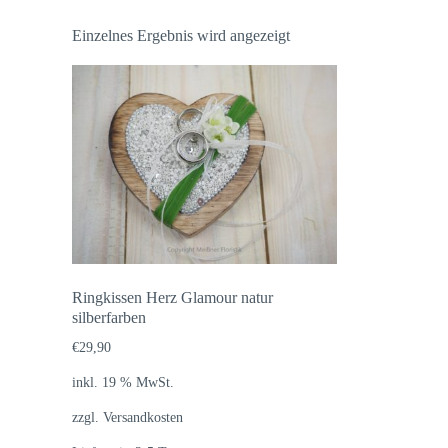
Einzelnes Ergebnis wird angezeigt
Ringkissen Herz Glamour natur
silberfarben
€
29,90
inkl. 19 % MwSt.
zzgl.
Versandkosten