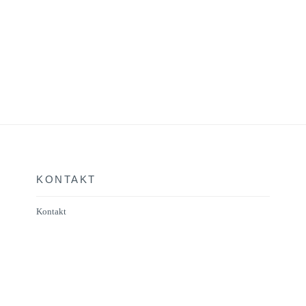
KONTAKT
Kontakt