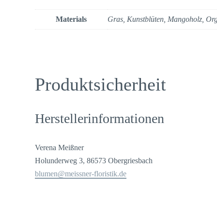
Materials
Gras, Kunstblüten, Mangoholz, Org
Produktsicherheit
Herstellerinformationen
Verena Meißner
Holunderweg 3, 86573 Obergriesbach
blumen@meissner-floristik.de