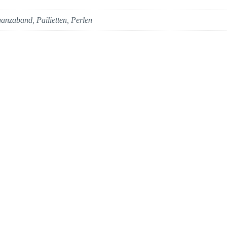
anzaband, Pailietten, Perlen