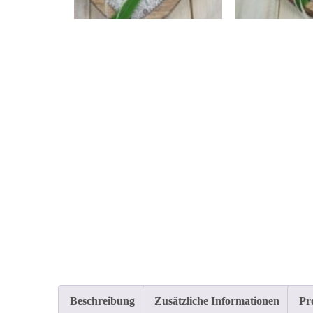
Beschreibung
Zusätzliche Informationen
Pr