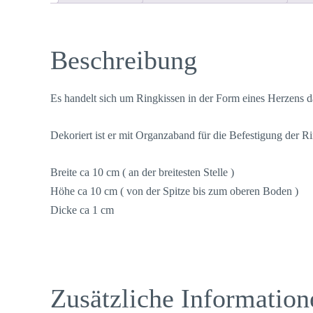
Beschreibung
Es handelt sich um Ringkissen in der Form eines Herzens d
Dekoriert ist er mit Organzaband für die Befestigung der 
Breite ca 10 cm ( an der breitesten Stelle )
Höhe ca 10 cm ( von der Spitze bis zum oberen Boden )
Dicke ca 1 cm
Zusätzliche Information