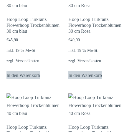
Hoop Loop Türkranz
Hoop Loop Türkranz
Flowerhoop Trockenblumen
Flowerhoop Trockenblumen
30 cm blau
30 cm Rosa
€
45,90
€
49,90
inkl. 19 % MwSt.
inkl. 19 % MwSt.
zzgl.
Versandkosten
zzgl.
Versandkosten
In den Warenkorb
In den Warenkorb
Hoop Loop Türkranz
Hoop Loop Türkranz