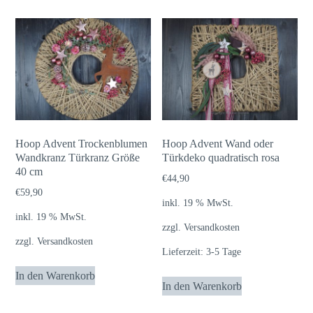
Hoop Advent Trockenblumen
Hoop Advent Wand oder
Wandkranz Türkranz Größe
Türkdeko quadratisch rosa
40 cm
€
44,90
€
59,90
inkl. 19 % MwSt.
inkl. 19 % MwSt.
zzgl.
Versandkosten
zzgl.
Versandkosten
Lieferzeit:
3-5 Tage
In den Warenkorb
In den Warenkorb