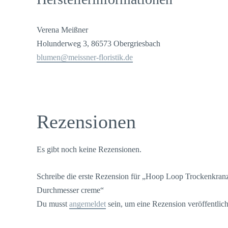
Verena Meißner
Holunderweg 3, 86573 Obergriesbach
blumen@meissner-floristik.de
Rezensionen
Es gibt noch keine Rezensionen.
Schreibe die erste Rezension für „Hoop Loop Trockenkra
Durchmesser creme“
Du musst
angemeldet
sein, um eine Rezension veröffentlic