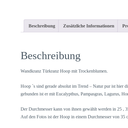
Beschreibung
Zusätzliche Informationen
Pr
Beschreibung
Wandkranz Türkranz Hoop mit Trockenblumen.
Hoop `s sind gerade absolut im Trend – Natur pur ist hier 
gebunden ist er mit Eucalypthus, Pampasgras, Lagurus, H
Der Durchmesser kann von ihnen gewählt werden in 25 , 3
Auf den Fotos ist der Hoop in einem Durchmesser von 35 