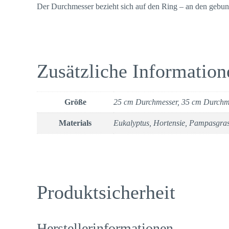
Der Durchmesser bezieht sich auf den Ring – an den gebu
Zusätzliche Information
Größe
25 cm Durchmesser, 35 cm Durchm
Materials
Eukalyptus, Hortensie, Pampasgra
Produktsicherheit
Herstellerinformationen