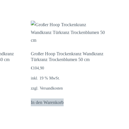
ndkranz
Großer Hoop Trockenkranz Wandkranz
40 cm
Türkranz Trockenblumen 50 cm
€
104,90
inkl. 19 % MwSt.
zzgl.
Versandkosten
In den Warenkorb