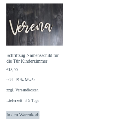
Schriftzug Namensschild für
die Tür Kinderzimmer
€
18,90
inkl. 19 % MwSt.
zzgl.
Versandkosten
Lieferzeit:
3-5 Tage
In den Warenkorb