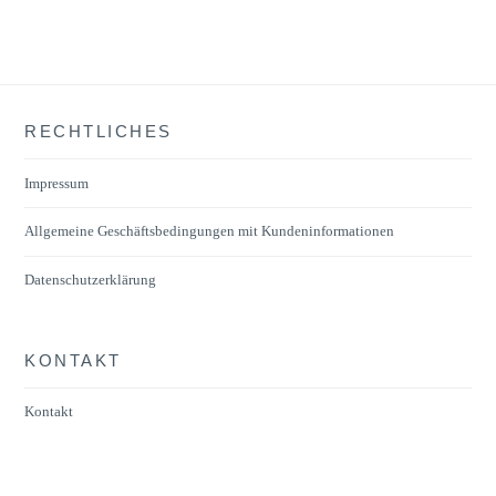
RECHTLICHES
Impressum
Allgemeine Geschäftsbedingungen mit Kundeninformationen
Datenschutzerklärung
KONTAKT
Kontakt