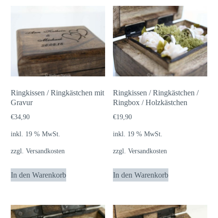
Ringkissen / Ringkästchen mit
Ringkissen / Ringkästchen /
Gravur
Ringbox / Holzkästchen
€
34,90
€
19,90
inkl. 19 % MwSt.
inkl. 19 % MwSt.
zzgl.
Versandkosten
zzgl.
Versandkosten
In den Warenkorb
In den Warenkorb