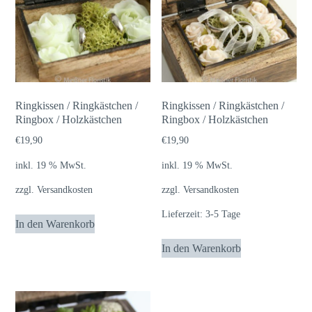
Ringkissen / Ringkästchen /
Ringkissen / Ringkästchen /
Ringbox / Holzkästchen
Ringbox / Holzkästchen
€
19,90
€
19,90
inkl. 19 % MwSt.
inkl. 19 % MwSt.
zzgl.
Versandkosten
zzgl.
Versandkosten
Lieferzeit:
3-5 Tage
In den Warenkorb
In den Warenkorb