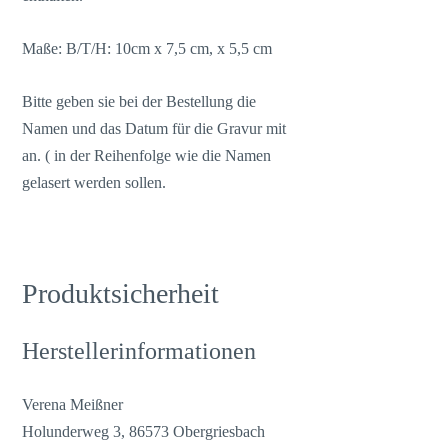
Maße: B/T/H: 10cm x 7,5 cm, x 5,5 cm
Bitte geben sie bei der Bestellung die
Namen und das Datum für die Gravur mit
an. ( in der Reihenfolge wie die Namen
gelasert werden sollen.
Produktsicherheit
Herstellerinformationen
Verena Meißner
Holunderweg 3, 86573 Obergriesbach