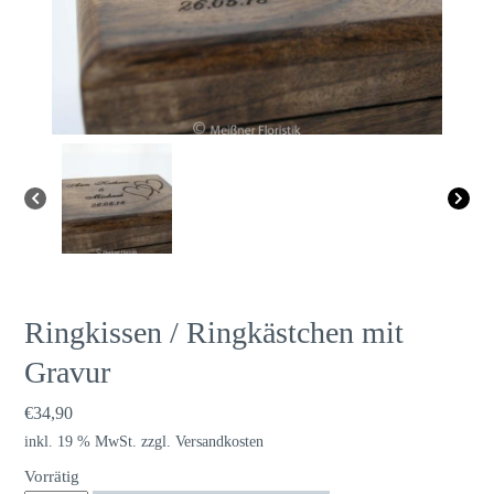
Ringkissen / Ringkästchen mit
Gravur
€
34,90
inkl. 19 % MwSt.
zzgl.
Versandkosten
Vorrätig