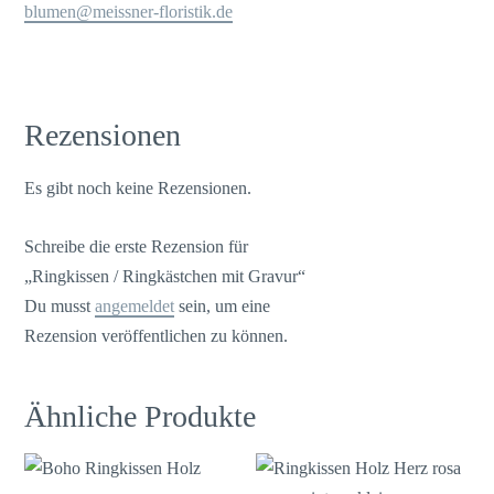
blumen@meissner-floristik.de
Rezensionen
Es gibt noch keine Rezensionen.
Schreibe die erste Rezension für
„Ringkissen / Ringkästchen mit Gravur“
Du musst
angemeldet
sein, um eine
Rezension veröffentlichen zu können.
Ähnliche Produkte