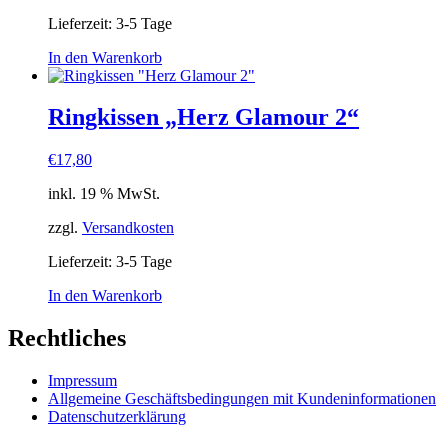
Lieferzeit:
3-5 Tage
In den Warenkorb
Ringkissen „Herz Glamour 2“
€
17,80
inkl. 19 % MwSt.
zzgl.
Versandkosten
Lieferzeit:
3-5 Tage
In den Warenkorb
Rechtliches
Impressum
Allgemeine Geschäftsbedingungen mit Kundeninformationen
Datenschutzerklärung