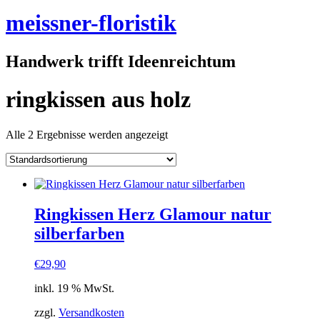
meissner-floristik
Handwerk trifft Ideenreichtum
ringkissen aus holz
Alle 2 Ergebnisse werden angezeigt
Ringkissen Herz Glamour natur
silberfarben
€
29,90
inkl. 19 % MwSt.
zzgl.
Versandkosten