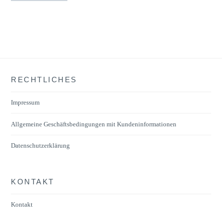
RECHTLICHES
Impressum
Allgemeine Geschäftsbedingungen mit Kundeninformationen
Datenschutzerklärung
KONTAKT
Kontakt