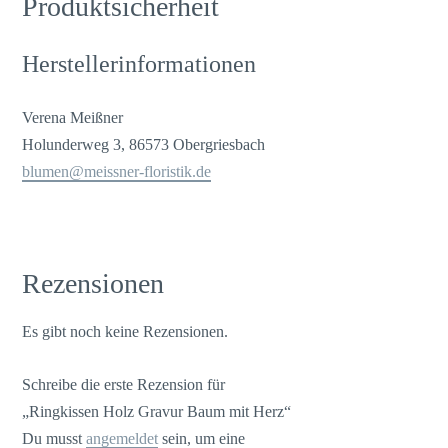
Produktsicherheit
Herstellerinformationen
Verena Meißner
Holunderweg 3, 86573 Obergriesbach
blumen@meissner-floristik.de
Rezensionen
Es gibt noch keine Rezensionen.
Schreibe die erste Rezension für
„Ringkissen Holz Gravur Baum mit Herz“
Du musst
angemeldet
sein, um eine