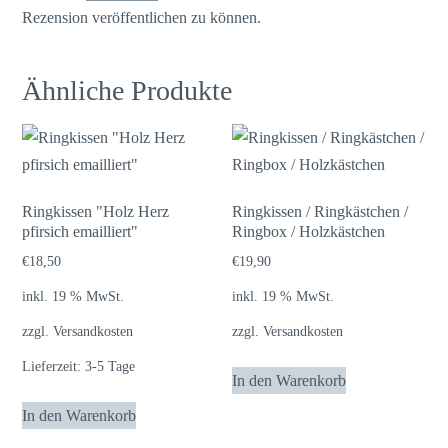
Rezension veröffentlichen zu können.
Ähnliche Produkte
Ringkissen "Holz Herz
Ringkissen / Ringkästchen /
pfirsich emailliert"
Ringbox / Holzkästchen
€
18,50
€
19,90
inkl. 19 % MwSt.
inkl. 19 % MwSt.
zzgl.
Versandkosten
zzgl.
Versandkosten
Lieferzeit:
3-5 Tage
In den Warenkorb
In den Warenkorb