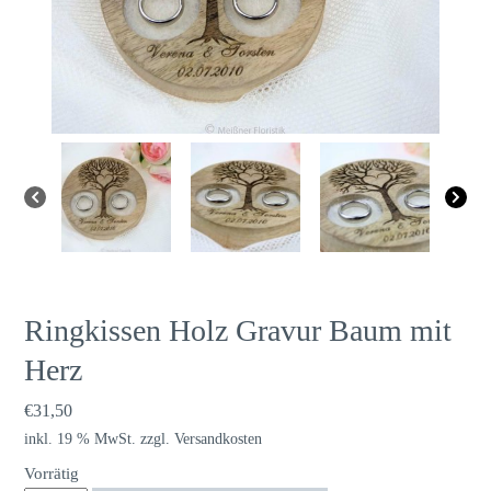
Ringkissen Holz Gravur Baum mit
Herz
€
31,50
inkl. 19 % MwSt.
zzgl.
Versandkosten
Vorrätig