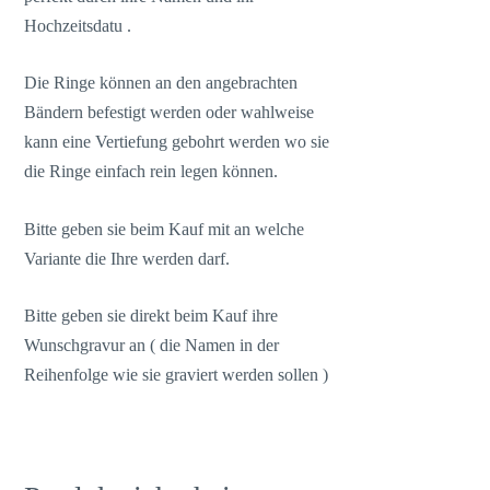
Hochzeitsdatu .
Die Ringe können an den angebrachten
Bändern befestigt werden oder wahlweise
kann eine Vertiefung gebohrt werden wo sie
die Ringe einfach rein legen können.
Bitte geben sie beim Kauf mit an welche
Variante die Ihre werden darf.
Bitte geben sie direkt beim Kauf ihre
Wunschgravur an ( die Namen in der
Reihenfolge wie sie graviert werden sollen )