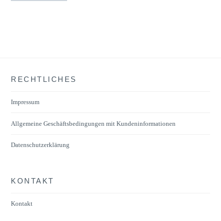
RECHTLICHES
Impressum
Allgemeine Geschäftsbedingungen mit Kundeninformationen
Datenschutzerklärung
KONTAKT
Kontakt