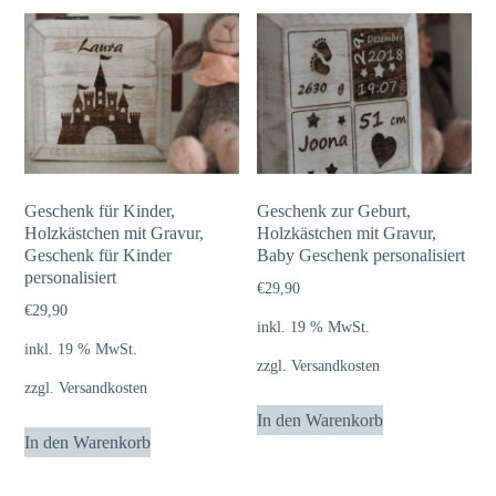
Geschenk für Kinder,
Geschenk zur Geburt,
Holzkästchen mit Gravur,
Holzkästchen mit Gravur,
Geschenk für Kinder
Baby Geschenk personalisiert
personalisiert
€
29,90
€
29,90
inkl. 19 % MwSt.
inkl. 19 % MwSt.
zzgl.
Versandkosten
zzgl.
Versandkosten
In den Warenkorb
In den Warenkorb