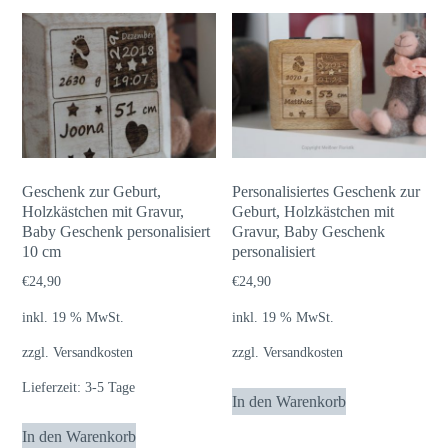
Geschenk zur Geburt,
Personalisiertes Geschenk zur
Holzkästchen mit Gravur,
Geburt, Holzkästchen mit
Baby Geschenk personalisiert
Gravur, Baby Geschenk
10 cm
personalisiert
€
24,90
€
24,90
inkl. 19 % MwSt.
inkl. 19 % MwSt.
zzgl.
Versandkosten
zzgl.
Versandkosten
Lieferzeit:
3-5 Tage
In den Warenkorb
In den Warenkorb