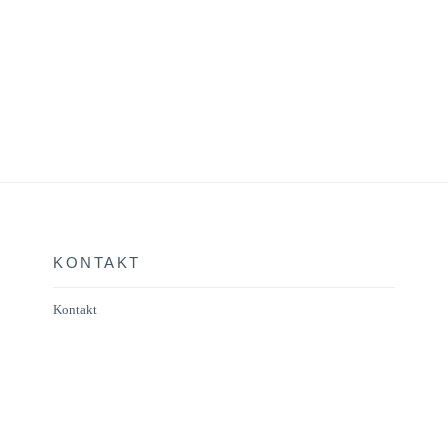
KONTAKT
Kontakt