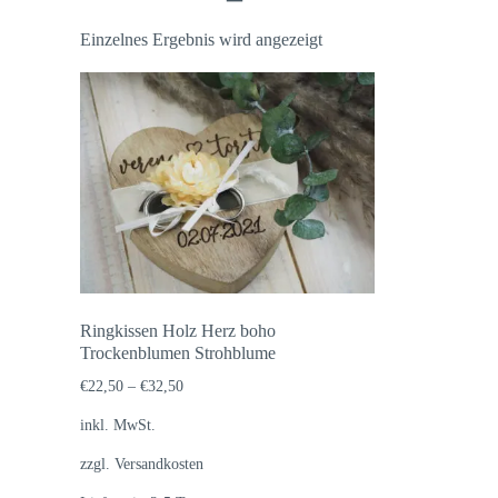
Einzelnes Ergebnis wird angezeigt
Ringkissen Holz Herz boho
Trockenblumen Strohblume
€
22,50
–
€
32,50
inkl. MwSt.
zzgl.
Versandkosten