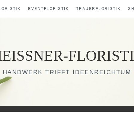
LORISTIK
EVENTFLORISTIK
TRAUERFLORISTIK
S
EISSNER-FLORIST
HANDWERK TRIFFT IDEENREICHTUM