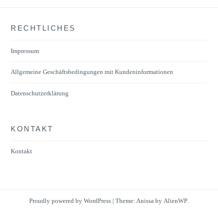
RECHTLICHES
Impressum
Allgemeine Geschäftsbedingungen mit Kundeninformationen
Datenschutzerklärung
KONTAKT
Kontakt
Proudly powered by WordPress
|
Theme: Anissa by
AlienWP
.