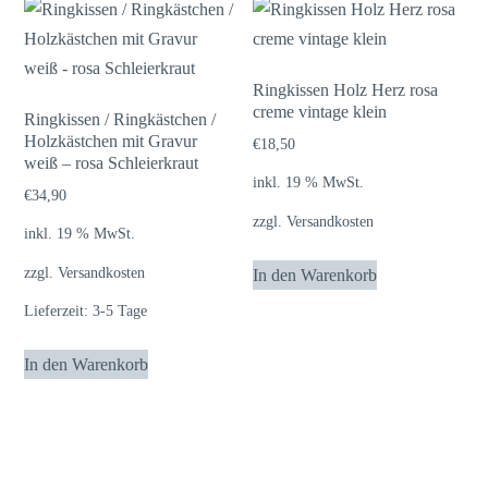
Ringkissen Holz Herz rosa
creme vintage klein
Ringkissen / Ringkästchen /
Holzkästchen mit Gravur
€
18,50
weiß – rosa Schleierkraut
inkl. 19 % MwSt.
€
34,90
zzgl.
Versandkosten
inkl. 19 % MwSt.
zzgl.
Versandkosten
In den Warenkorb
Lieferzeit:
3-5 Tage
In den Warenkorb