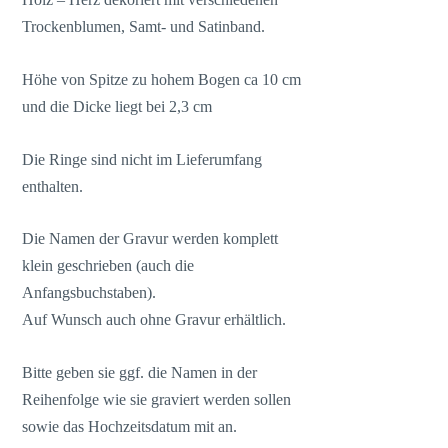
Trockenblumen, Samt- und Satinband.
Höhe von Spitze zu hohem Bogen ca 10 cm
und die Dicke liegt bei 2,3 cm
Die Ringe sind nicht im Lieferumfang
enthalten.
Die Namen der Gravur werden komplett
klein geschrieben (auch die
Anfangsbuchstaben).
Auf Wunsch auch ohne Gravur erhältlich.
Bitte geben sie ggf. die Namen in der
Reihenfolge wie sie graviert werden sollen
sowie das Hochzeitsdatum mit an.