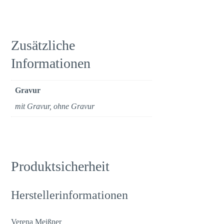
Zusätzliche
Informationen
Gravur
mit Gravur, ohne Gravur
Produktsicherheit
Herstellerinformationen
Verena Meißner