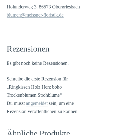
Holunderweg 3, 86573 Obergriesbach
blumen@meissner-floristik.de
Rezensionen
Es gibt noch keine Rezensionen.
Schreibe die erste Rezension für
„Ringkissen Holz Herz boho
Trockenblumen Strohblume“
Du musst
angemeldet
sein, um eine
Rezension veröffentlichen zu können.
Ähnliche Produkte